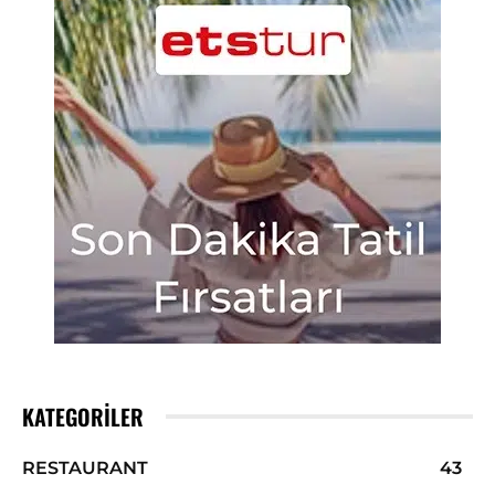
KATEGORILER
RESTAURANT
43