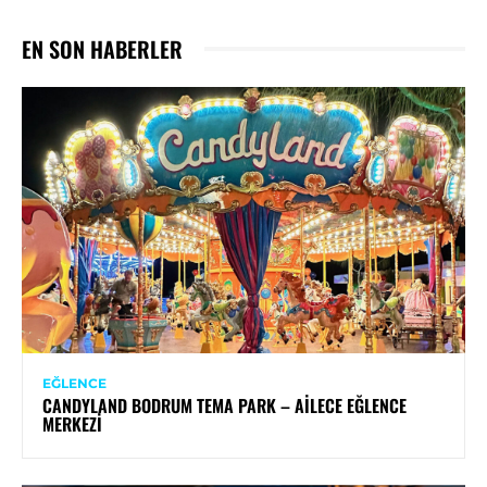
EN SON HABERLER
EĞLENCE
CANDYLAND BODRUM TEMA PARK – AILECE EĞLENCE
MERKEZI