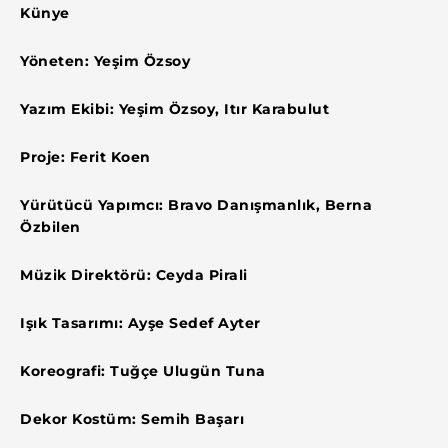
Künye
Yöneten: Yeşim Özsoy
Yazım Ekibi: Yeşim Özsoy, Itır Karabulut
Proje: Ferit Koen
Yürütücü Yapımcı: Bravo Danışmanlık, Berna
Özbilen
Müzik Direktörü: Ceyda Pirali
Işık Tasarımı: Ayşe Sedef Ayter
Koreografi: Tuğçe Ulugün Tuna
Dekor Kostüm: Semih Başarı