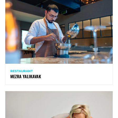
RESTAURANT
MEZRA YALIKAVAK