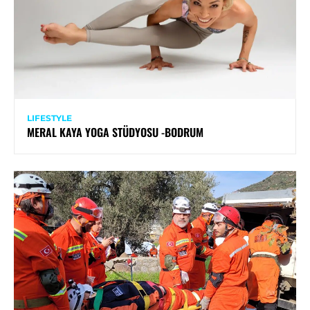
LIFESTYLE
MERAL KAYA YOGA STÜDYOSU -BODRUM