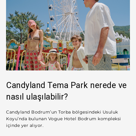
Candyland Tema Park nerede ve
nasıl ulaşılabilir?
Candyland Bodrum’un Torba bölgesindeki Usuluk
Koyu’nda bulunan Vogue Hotel Bodrum kompleksi
içinde yer alıyor.