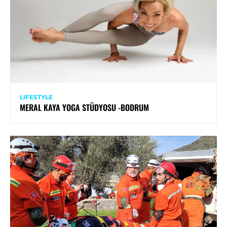
LIFESTYLE
MERAL KAYA YOGA STÜDYOSU -BODRUM