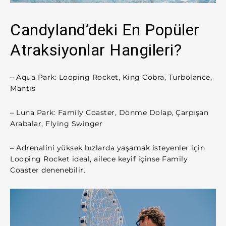
Candyland’deki En Popüler
Atraksiyonlar Hangileri?
– Aqua Park: Looping Rocket, King Cobra, Turbolance,
Mantis
– Luna Park: Family Coaster, Dönme Dolap, Çarpışan
Arabalar, Flying Swinger
– Adrenalini yüksek hızlarda yaşamak isteyenler için
Looping Rocket ideal, ailece keyif içinse Family
Coaster denenebilir.