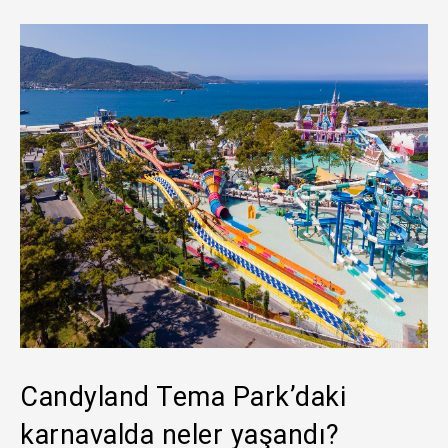
Candyland Tema Park’daki
karnavalda neler yaşandı?