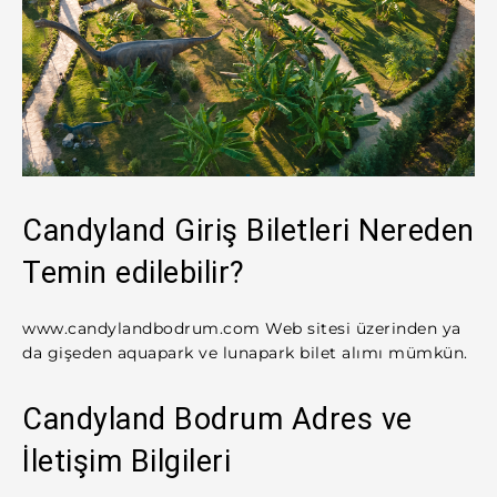
Candyland Giriş Biletleri Nereden
Temin edilebilir?
www.candylandbodrum.com Web sitesi üzerinden ya
da gişeden aquapark ve lunapark bilet alımı mümkün.
Candyland Bodrum Adres ve
İletişim Bilgileri