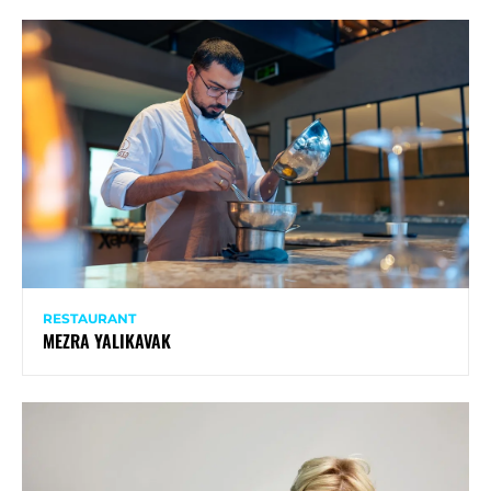
RESTAURANT
MEZRA YALIKAVAK