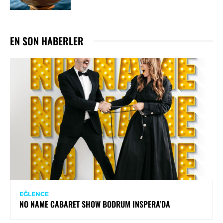
EN SON HABERLER
EĞLENCE
NO NAME CABARET SHOW BODRUM INSPERA’DA