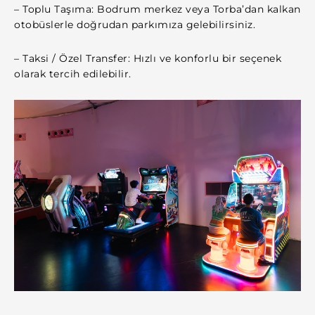
– Toplu Taşıma: Bodrum merkez veya Torba’dan kalkan
otobüslerle doğrudan parkımıza gelebilirsiniz.
– Taksi / Özel Transfer: Hızlı ve konforlu bir seçenek
olarak tercih edilebilir.