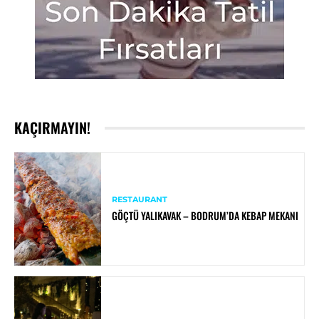
KAÇIRMAYIN!
RESTAURANT
GÖÇTÜ YALIKAVAK – BODRUM’DA KEBAP MEKANI