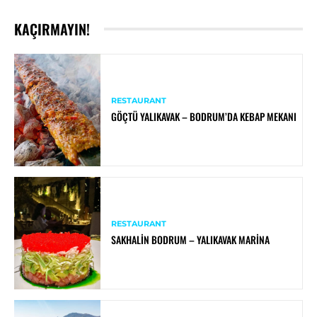
KAÇIRMAYIN!
RESTAURANT
GÖÇTÜ YALIKAVAK – BODRUM’DA KEBAP MEKANI
RESTAURANT
SAKHALIN BODRUM – YALIKAVAK MARINA