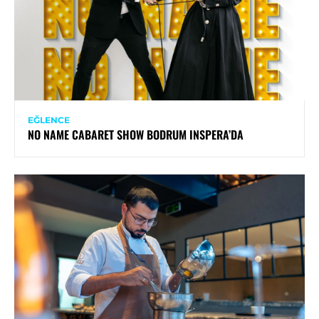
EĞLENCE
NO NAME CABARET SHOW BODRUM INSPERA’DA