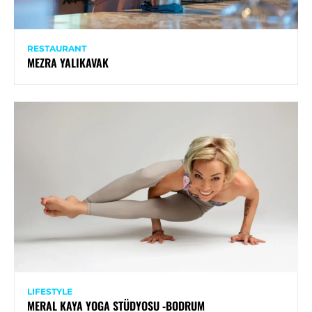
RESTAURANT
MEZRA YALIKAVAK
LIFESTYLE
MERAL KAYA YOGA STÜDYOSU -BODRUM