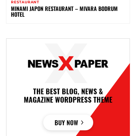
RESTAURANT
MINAMI JAPON RESTAURANT – MIVARA BODRUM
HOTEL