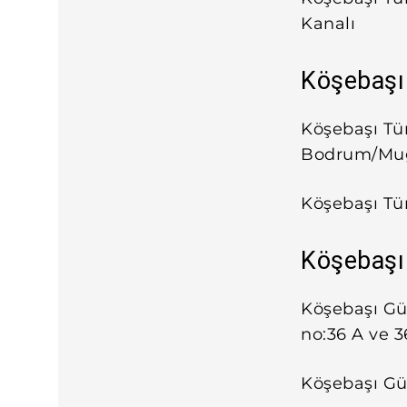
Kanalı
Köşebaşı 
Köşebaşı Tü
Bodrum/Mu
Köşebaşı Tür
Köşebaşı 
Köşebaşı Gü
no:36 A ve 
Köşebaşı Gü