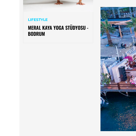
LIFESTYLE
MERAL KAYA YOGA STÜDYOSU -
BODRUM