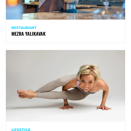
RESTAURANT
MEZRA YALIKAVAK
LIFESTYLE