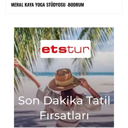
MERAL KAYA YOGA STÜDYOSU -BODRUM