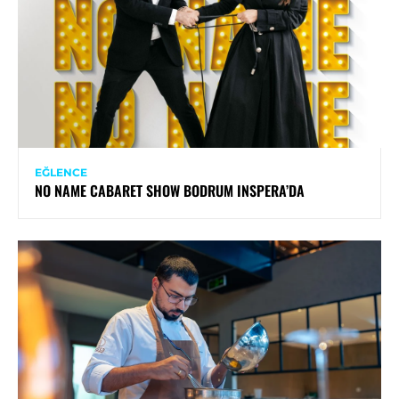
EĞLENCE
NO NAME CABARET SHOW BODRUM INSPERA’DA